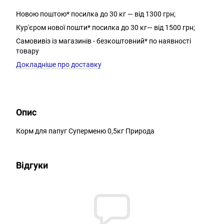
Новою поштою* посилка до 30 кг — від 1300 грн;
Кур'єром нової пошти* посилка до 30 кг— від 1500 грн;
Самовивіз із магазинів - безкоштовний* по наявності
товару
Докладніше про доставку
Опис
Корм для папуг Суперменю 0,5кг Природа
Відгуки