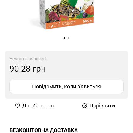
Немає в наявності
90.28 грн
Повідомити, коли з'явиться
До обраного
Порівняти
БЕЗКОШТОВНА ДОСТАВКА