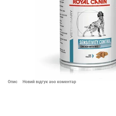
Опис
Новий відгук або коментар