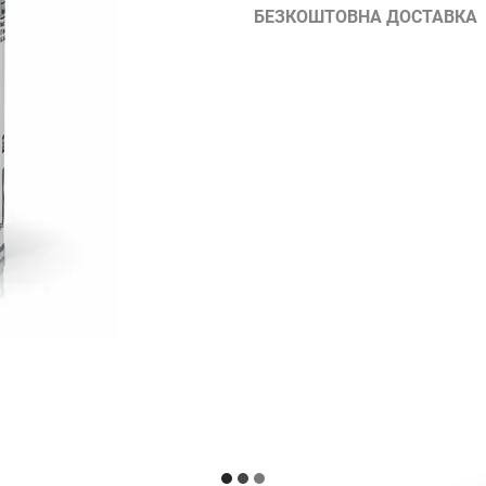
БЕЗКОШТОВНА ДОСТАВКА