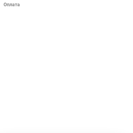
Оплата