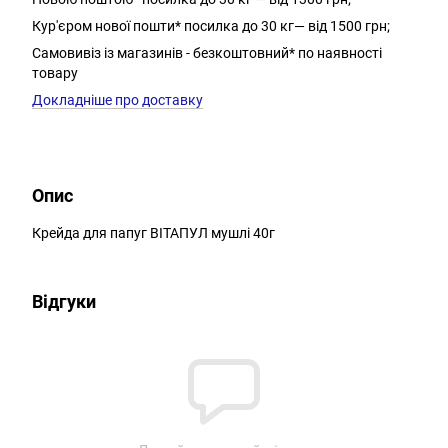
Кур'єром нової пошти* посилка до 30 кг— від 1500 грн;
Самовивіз із магазинів - безкоштовний* по наявності
товару
Докладніше про доставку
Опис
Крейда для папуг ВІТАПУЛ мушлі 40г
Відгуки