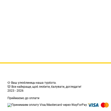
🐶 Ваш улюбленець-наша турбота.
🐱 Все найкраще, щоб любити, балувати, доглядати!
2023 - 2026
Приймаємо до оплати