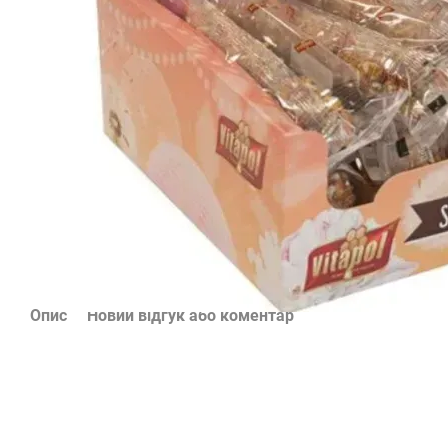
Опис
Новий відгук або коментар