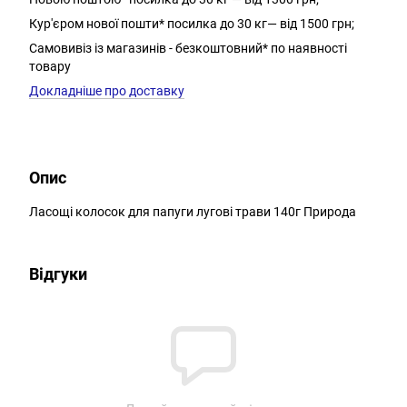
Кур'єром нової пошти* посилка до 30 кг— від 1500 грн;
Самовивіз із магазинів - безкоштовний* по наявності
товару
Докладніше про доставку
Опис
Ласощі колосок для папуги лугові трави 140г Природа
Відгуки