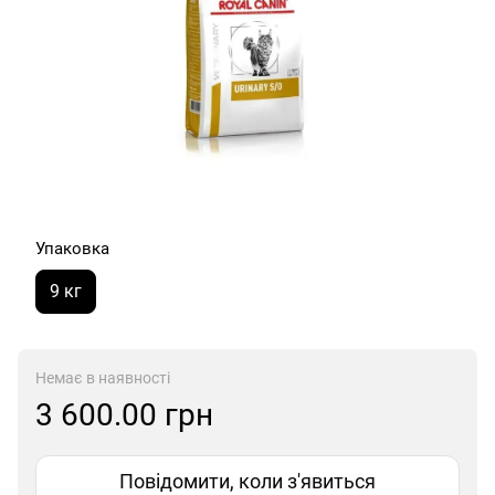
Упаковка
9 кг
Немає в наявності
3 600.00 грн
Повідомити, коли з'явиться