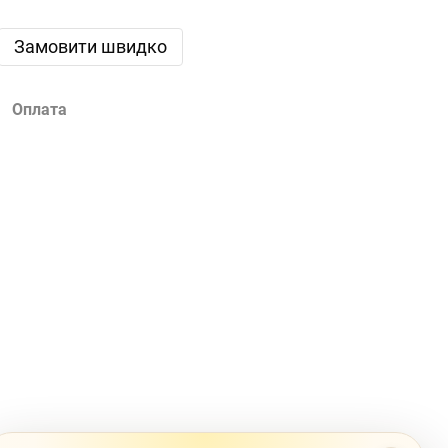
Замовити швидко
Оплата