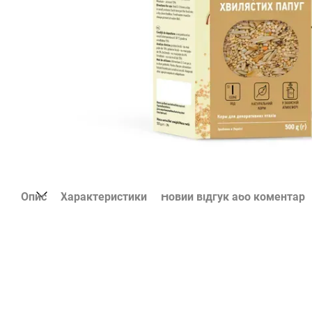
Опис
Характеристики
Новий відгук або коментар