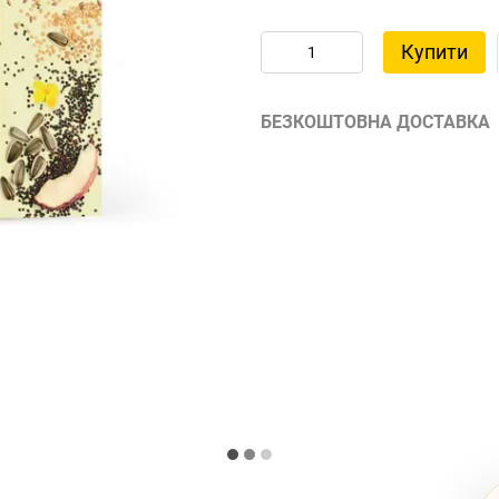
Купити
БЕЗКОШТОВНА ДОСТАВКА