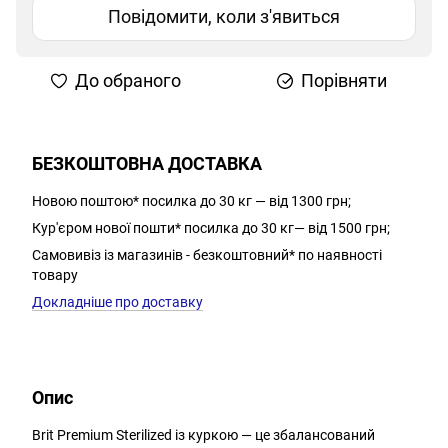
Повідомити, коли з'явиться
До обраного
Порівняти
БЕЗКОШТОВНА ДОСТАВКА
Новою поштою* посилка до 30 кг — від 1300 грн;
Кур'єром нової пошти* посилка до 30 кг— від 1500 грн;
Самовивіз із магазинів - безкоштовний* по наявності
товару
Докладніше про доставку
Опис
Brit Premium Sterilized із куркою — це збалансований