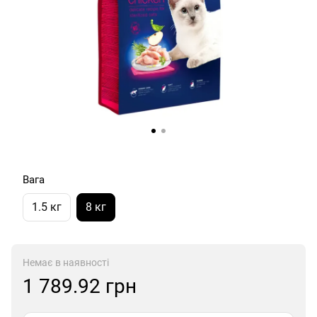
Вага
1.5 кг
8 кг
Немає в наявності
1 789.92 грн