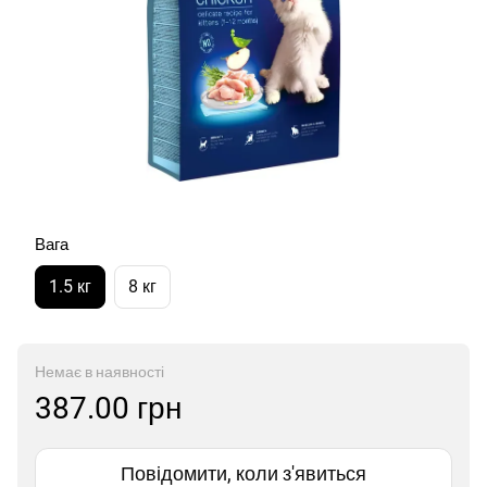
Вага
1.5 кг
8 кг
Немає в наявності
387.00 грн
Повідомити, коли з'явиться