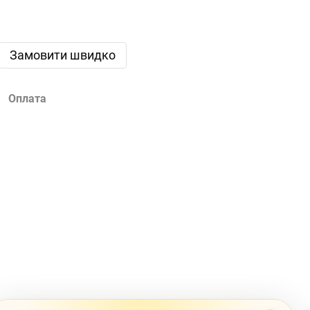
Замовити швидко
Оплата