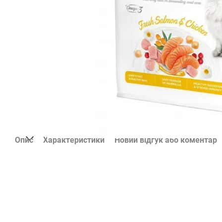
Опис
Характеристики
Новий відгук або коментар