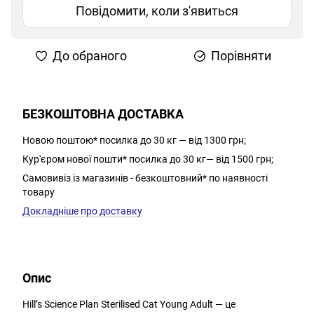
Повідомити, коли з'явиться
До обраного
Порівняти
БЕЗКОШТОВНА ДОСТАВКА
Новою поштою* посилка до 30 кг — від 1300 грн;
Кур'єром нової пошти* посилка до 30 кг— від 1500 грн;
Самовивіз із магазинів - безкоштовний* по наявності
товару
Докладніше про доставку
Опис
Hill’s Science Plan Sterilised Cat Young Adult — це