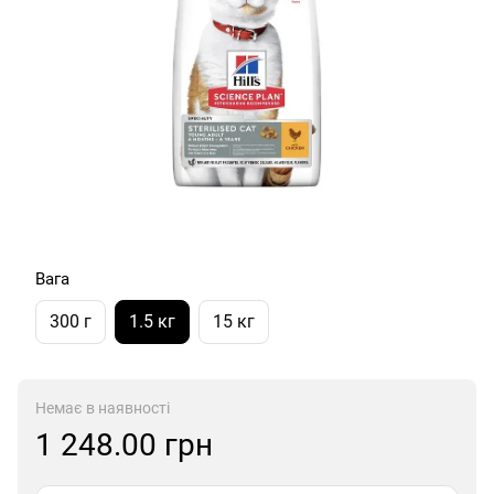
Вага
300 г
1.5 кг
15 кг
Немає в наявності
1 248.00 грн