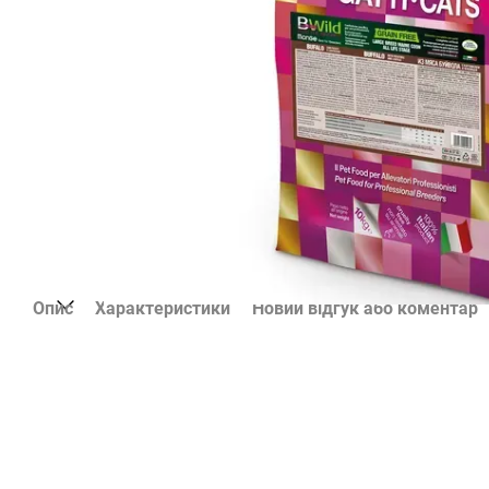
Опис
Характеристики
Новий відгук або коментар