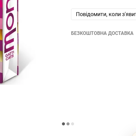
Повідомити, коли з'яви
БЕЗКОШТОВНА ДОСТАВКА