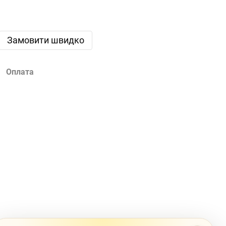
Замовити швидко
Оплата