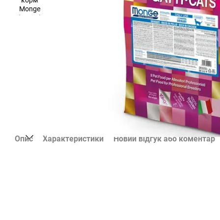
Опис
Характеристики
Новий відгук або коментар