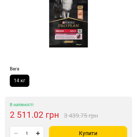
Вага
14 кг
В наявності
2 511.02 грн
3 439.75 грн
Купити