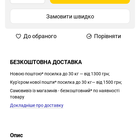
Замовити швидко
До обраного
Порівняти
БЕЗКОШТОВНА ДОСТАВКА
Новою поштою* посилка до 30 кг — від 1300 грн;
Кур'єром нової пошти* посилка до 30 кг— від 1500 грн;
Самовивіз із магазинів - безкоштовний* по наявності
товару
Докладніше про доставку
Опис