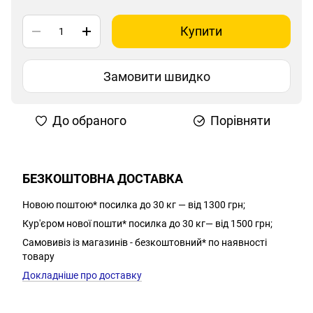
Купити
Замовити швидко
До обраного
Порівняти
БЕЗКОШТОВНА ДОСТАВКА
Новою поштою* посилка до 30 кг — від 1300 грн;
Кур'єром нової пошти* посилка до 30 кг— від 1500 грн;
Самовивіз із магазинів - безкоштовний* по наявності
товару
Докладніше про доставку