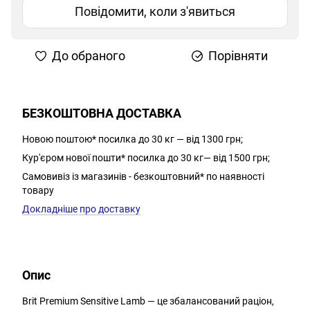
Повідомити, коли з'явиться
До обраного
Порівняти
БЕЗКОШТОВНА ДОСТАВКА
Новою поштою* посилка до 30 кг — від 1300 грн;
Кур'єром нової пошти* посилка до 30 кг— від 1500 грн;
Самовивіз із магазинів - безкоштовний* по наявності
товару
Докладніше про доставку
Опис
Brit Premium Sensitive Lamb — це збалансований раціон,