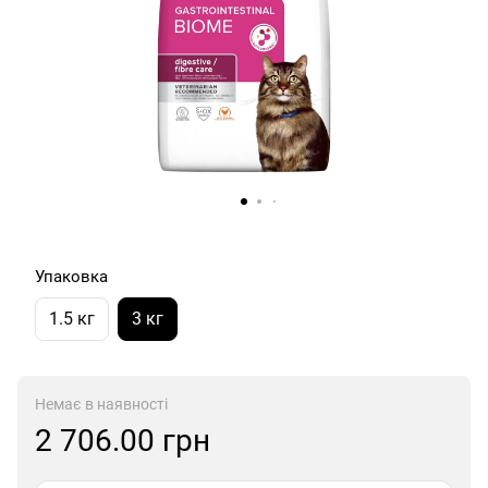
Упаковка
1.5 кг
3 кг
Немає в наявності
2 706.00 грн