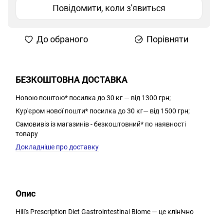
Повідомити, коли з'явиться
До обраного
Порівняти
БЕЗКОШТОВНА ДОСТАВКА
Новою поштою* посилка до 30 кг — від 1300 грн;
Кур'єром нової пошти* посилка до 30 кг— від 1500 грн;
Самовивіз із магазинів - безкоштовний* по наявності
товару
Докладніше про доставку
Опис
Hill's Prescription Diet Gastrointestinal Biome — це клінічно