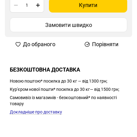
Купити
Замовити швидко
До обраного
Порівняти
БЕЗКОШТОВНА ДОСТАВКА
Новою поштою* посилка до 30 кг — від 1300 грн;
Кур'єром нової пошти* посилка до 30 кг— від 1500 грн;
Самовивіз із магазинів - безкоштовний* по наявності
товару
Докладніше про доставку