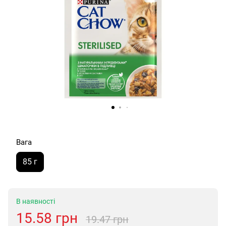
Вага
85 г
В наявності
15.58 грн
19.47 грн