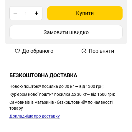
Купити
Замовити швидко
До обраного
Порівняти
БЕЗКОШТОВНА ДОСТАВКА
Новою поштою* посилка до 30 кг — від 1300 грн;
Кур'єром нової пошти* посилка до 30 кг— від 1500 грн;
Самовивіз із магазинів - безкоштовний* по наявності
товару
Докладніше про доставку