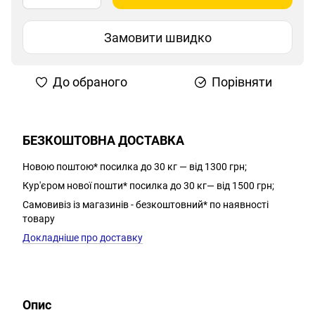
Замовити швидко
До обраного
Порівняти
БЕЗКОШТОВНА ДОСТАВКА
Новою поштою* посилка до 30 кг — від 1300 грн;
Кур'єром нової пошти* посилка до 30 кг— від 1500 грн;
Самовивіз із магазинів - безкоштовний* по наявності
товару
Докладніше про доставку
Опис