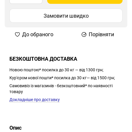
Замовити швидко
До обраного
Порівняти
БЕЗКОШТОВНА ДОСТАВКА
Новою поштою* посилка до 30 кг — від 1300 грн;
Кур'єром нової пошти* посилка до 30 кг— від 1500 грн;
Самовивіз із магазинів - безкоштовний* по наявності
товару
Докладніше про доставку
Опис