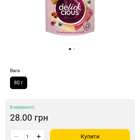
Вага
80 г
В наявності
28.00 грн
Купити