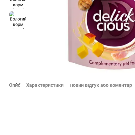
Опис
Характеристики
Новий відгук або коментар