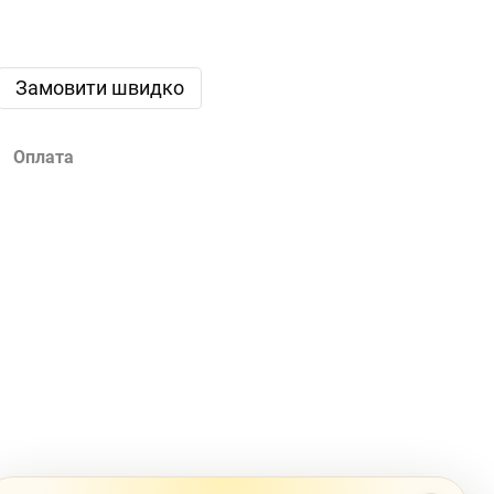
Замовити швидко
Оплата