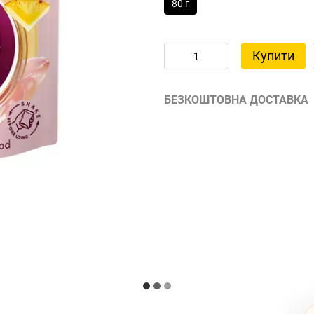
80 г
Купити
БЕЗКОШТОВНА ДОСТАВКА