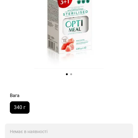
Вага
340 г
Немає в наявності