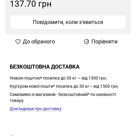
137.70 грн
Повідомити, коли з'явиться
До обраного
Порівняти
БЕЗКОШТОВНА ДОСТАВКА
Новою поштою* посилка до 30 кг — від 1300 грн;
Кур'єром нової пошти* посилка до 30 кг— від 1500 грн;
Самовивіз із магазинів - безкоштовний* по наявності
товару
Докладніше про доставку