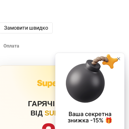
Замовити швидко
Оплата
×
ГАРЯЧІ ЗНИЖКИ
ВІД
SUPERPETS