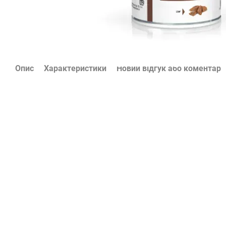
Опис
Характеристики
Новий відгук або коментар