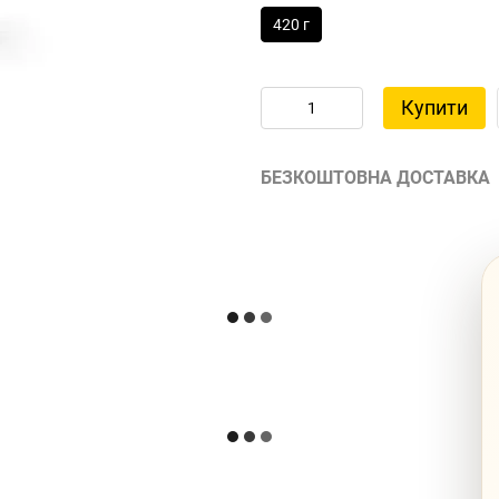
420 г
Купити
БЕЗКОШТОВНА ДОСТАВКА