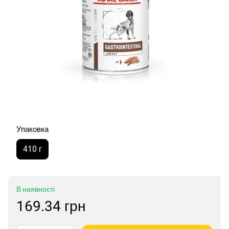
Упаковка
410 г
В наявності
169.34 грн