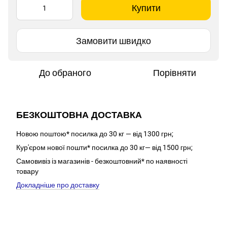
Купити
Замовити швидко
До обраного
Порівняти
БЕЗКОШТОВНА ДОСТАВКА
Новою поштою* посилка до 30 кг — від 1300 грн;
Кур'єром нової пошти* посилка до 30 кг— від 1500 грн;
Самовивіз із магазинів - безкоштовний* по наявності
товару
Докладніше про доставку