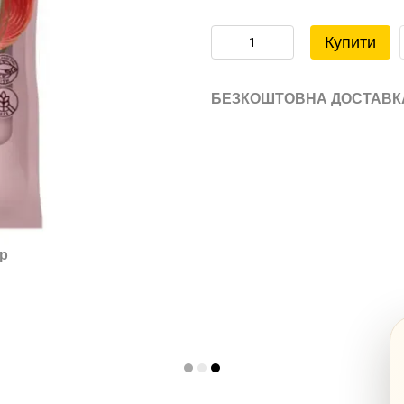
Купити
БЕЗКОШТОВНА ДОСТАВК
ар