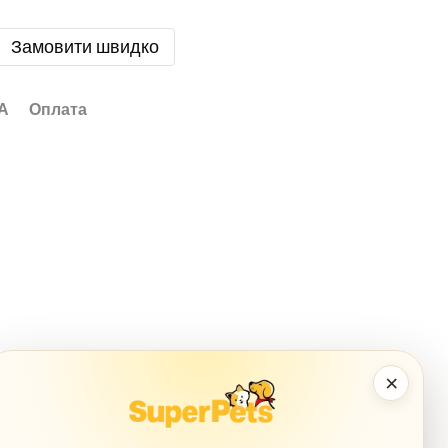
Замовити швидко
А
Оплата
×