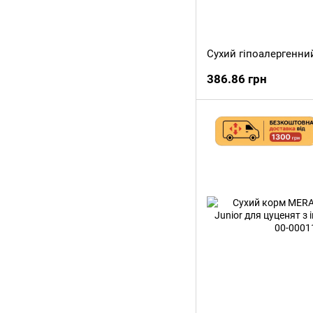
386.86 грн