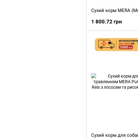
1 800.72 грн