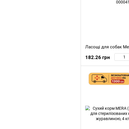
182.26 грн