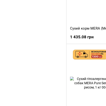
1 435.08 грн