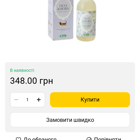
В наявності
348.00 грн
Купити
Замовити швидко
До обраного
Порівняти