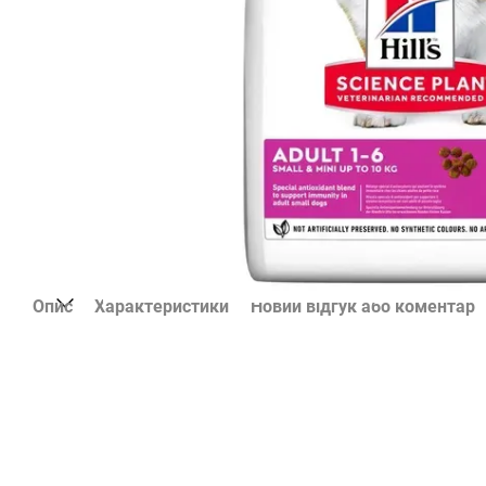
Опис
Характеристики
Новий відгук або коментар