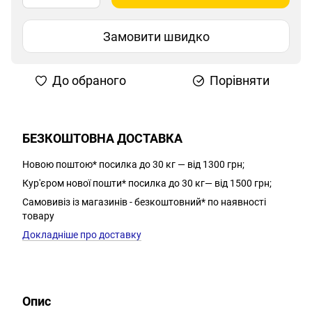
Замовити швидко
До обраного
Порівняти
БЕЗКОШТОВНА ДОСТАВКА
Новою поштою* посилка до 30 кг — від 1300 грн;
Кур'єром нової пошти* посилка до 30 кг— від 1500 грн;
Самовивіз із магазинів - безкоштовний* по наявності
товару
Докладніше про доставку
Опис