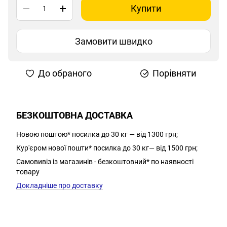
Купити
Замовити швидко
До обраного
Порівняти
БЕЗКОШТОВНА ДОСТАВКА
Новою поштою* посилка до 30 кг — від 1300 грн;
Кур'єром нової пошти* посилка до 30 кг— від 1500 грн;
Самовивіз із магазинів - безкоштовний* по наявності
товару
Докладніше про доставку