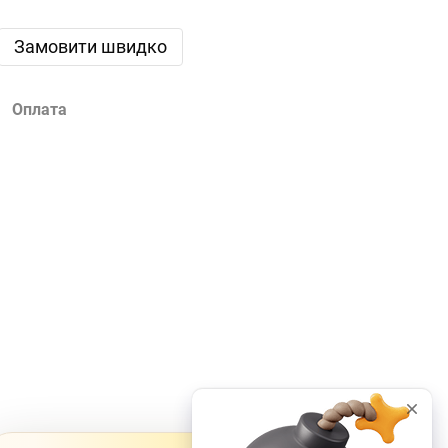
Замовити швидко
Оплата