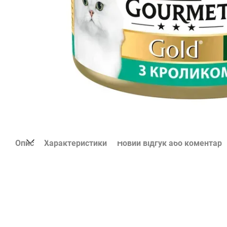
Опис
Характеристики
Новий відгук або коментар