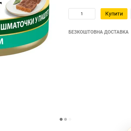
Купити
БЕЗКОШТОВНА ДОСТАВКА