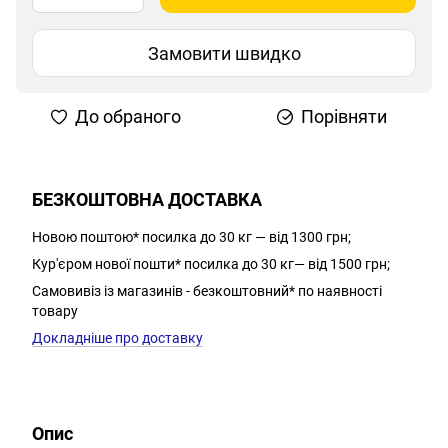
Замовити швидко
До обраного
Порівняти
БЕЗКОШТОВНА ДОСТАВКА
Новою поштою* посилка до 30 кг — від 1300 грн;
Кур'єром нової пошти* посилка до 30 кг— від 1500 грн;
Самовивіз із магазинів - безкоштовний* по наявності
товару
Докладніше про доставку
Опис