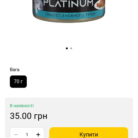
Вага
70 г
В наявності
35.00 грн
Купити