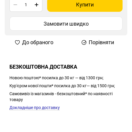
Купити
Замовити швидко
До обраного
Порівняти
БЕЗКОШТОВНА ДОСТАВКА
Новою поштою* посилка до 30 кг — від 1300 грн;
Кур'єром нової пошти* посилка до 30 кг— від 1500 грн;
Самовивіз із магазинів - безкоштовний* по наявності
товару
Докладніше про доставку