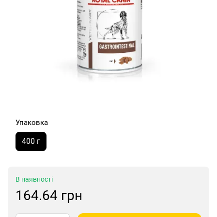
Упаковка
400 г
В наявності
164.64 грн