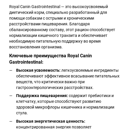
Royal Canin Gastrointestinal — это высокоусвояемый
диетический корм, специально разработанный для
помощи собакам с острыми и хроническими
расстройствами пищеварения. Благодаря
сбалансированному составу, этот рацион способствует
нормализации кишечного транзита и обеспечивает
необходимую питательную поддержку во время
восстановления организма.
Ключевые преимущества Royal Canin
Gastrointestinal:
Высокая усвояемость:
легкоусвояемые ингредиенты
обеспечивают эффективное всасывание питательных
веществ, что критически важно при
гастроэнтерологических расстройствах.
Поддержка пищеварения:
содержит пребиотики и
клетчатку, которые способствуют развитию
здоровой микрофлоры кишечника и нормализации
стула.
Высокая энергетическая ценность:
концентрированная энергия позволяет