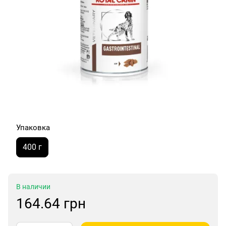
Упаковка
400 г
В наличии
164.64 грн