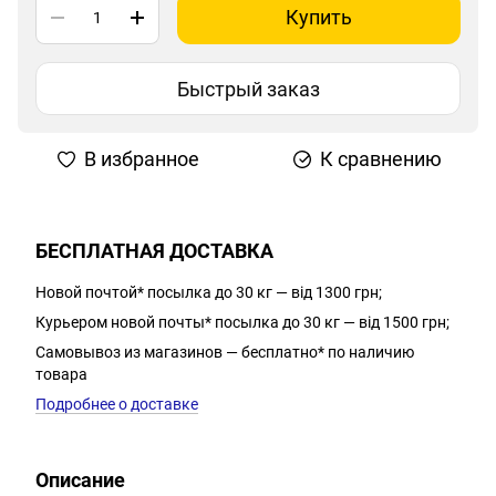
Купить
Быстрый заказ
В избранное
К сравнению
БЕСПЛАТНАЯ ДОСТАВКА
Новой почтой* посылка до 30 кг — від 1300 грн;
Курьером новой почты* посылка до 30 кг — від 1500 грн;
Самовывоз из магазинов — бесплатно* по наличию
товара
Подробнее о доставке
Описание