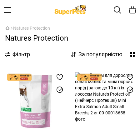
Natures Protection
Natures Protection
Фільтр
За популярністю