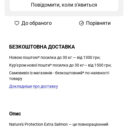
Повідомити, коли з'явиться
До обраного
Порівняти
БЕЗКОШТОВНА ДОСТАВКА
Новою поштою* посилка до 30 кг — від 1300 грн;
Кур'єром нової пошти* посилка до 30 кг— від 1500 грн;
Самовивіз із магазинів - безкоштовний* по наявності
товару
Докладніше про доставку
Опис
Nature's Protection Extra Salmon — це повнораціонний