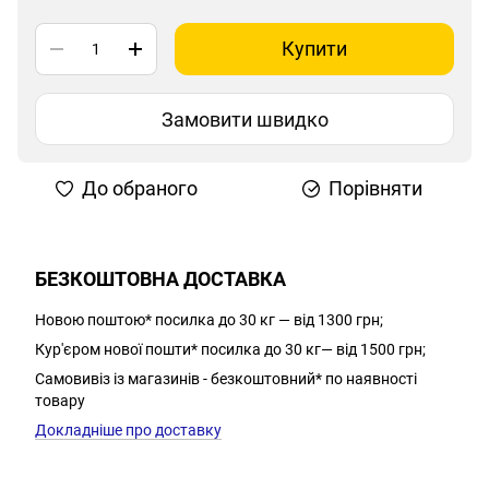
Купити
Замовити швидко
До обраного
Порівняти
БЕЗКОШТОВНА ДОСТАВКА
Новою поштою* посилка до 30 кг — від 1300 грн;
Кур'єром нової пошти* посилка до 30 кг— від 1500 грн;
Самовивіз із магазинів - безкоштовний* по наявності
товару
Докладніше про доставку