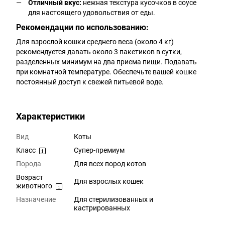
Отличный вкус:
нежная текстура кусочков в соусе
для настоящего удовольствия от еды.
Рекомендации по использованию:
Для взрослой кошки среднего веса (около 4 кг)
рекомендуется давать около 3 пакетиков в сутки,
разделенных минимум на два приема пищи. Подавать
при комнатной температуре. Обеспечьте вашей кошке
постоянный доступ к свежей питьевой воде.
Характеристики
Вид
Коты
Класс
Супер-премиум
Порода
Для всех пород котов
Возраст
Для взрослых кошек
животного
Назначение
Для стерилизованных и
кастрированных