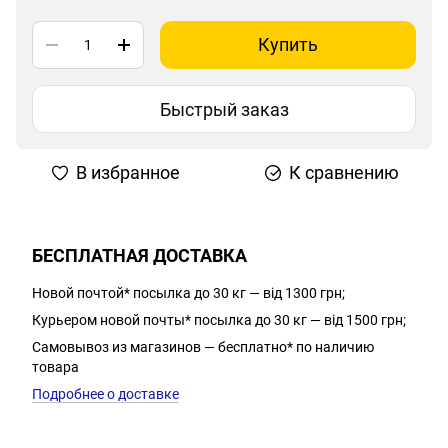
Купить
Быстрый заказ
В избранное
К сравнению
БЕСПЛАТНАЯ ДОСТАВКА
Новой почтой* посылка до 30 кг — від 1300 грн;
Курьером новой почты* посылка до 30 кг — від 1500 грн;
Самовывоз из магазинов — бесплатно* по наличию
товара
Подробнее о доставке