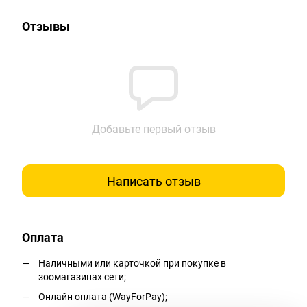
Отзывы
Добавьте первый отзыв
Написать отзыв
Оплата
Наличными или карточкой при покупке в
зоомагазинах сети;
Онлайн оплата (WayForPay);