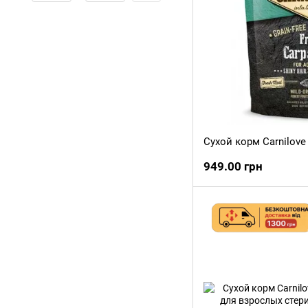
949.00 грн