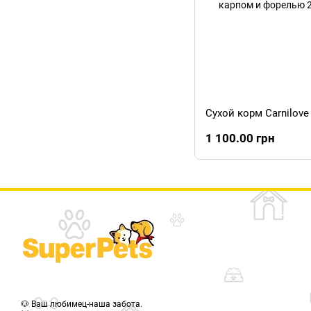
1 100.00 грн
🐶 Ваш любимец-наша забота.