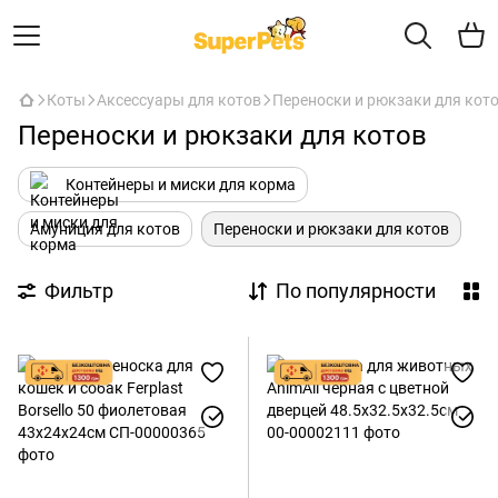
Коты
Аксессуары для котов
Переноски и рюкзаки для кот
Переноски и рюкзаки для котов
Контейнеры и миски для корма
Амуниция для котов
Переноски и рюкзаки для котов
Фильтр
По популярности