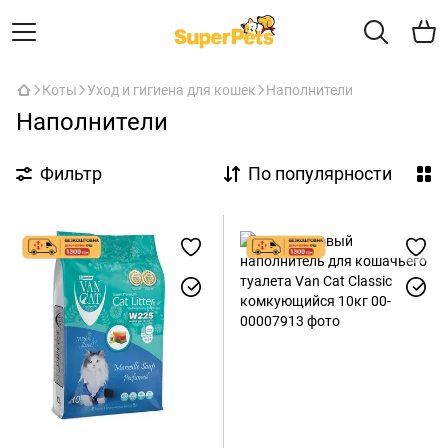
Коты
Уход и гигиена для кошек
Наполнители
Наполнители
Фильтр
По популярности