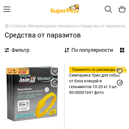
Собаки
Ветеринарные препараты
Средства от паразитов
Средства от паразитов
Фильтр
По популярности
Применять по рекомендации ветеринара!