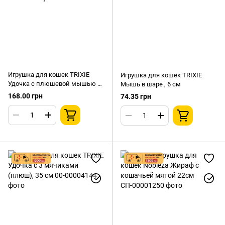
Игрушка для кошек TRIXIE
Игрушка для кошек TRIXIE
Удочка с плюшевой мышью и
Мышь в шаре , 6 см
перьями, 50 см
168.00 грн
74.35 грн