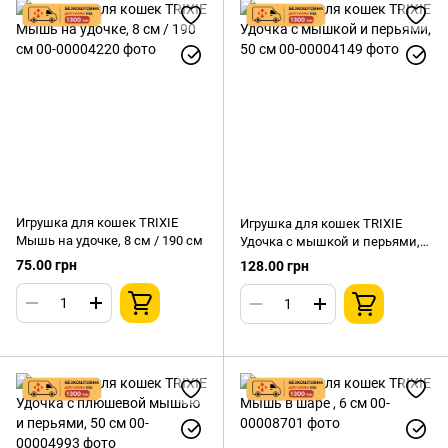
Игрушка для кошек TRIXIE
Игрушка для кошек TRIXIE
Мышь на удочке, 8 см / 190 см
Удочка с мышкой и перьями,
50 см
75.00 грн
128.00 грн