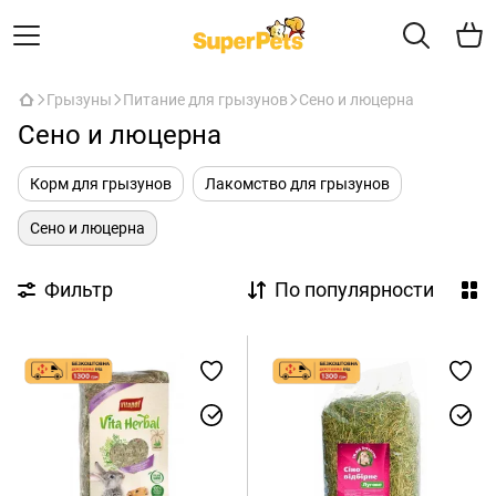
Грызуны
Питание для грызунов
Сено и люцерна
Сено и люцерна
Корм для грызунов
Лакомство для грызунов
Сено и люцерна
Фильтр
По популярности