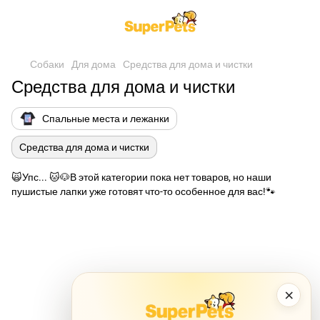
Собаки
Для дома
Средства для дома и чистки
Средства для дома и чистки
Спальные места и лежанки
Средства для дома и чистки
🙀Упс... 🐱🐶В этой категории пока нет товаров, но наши
пушистые лапки уже готовят что-то особенное для вас!🐾
×