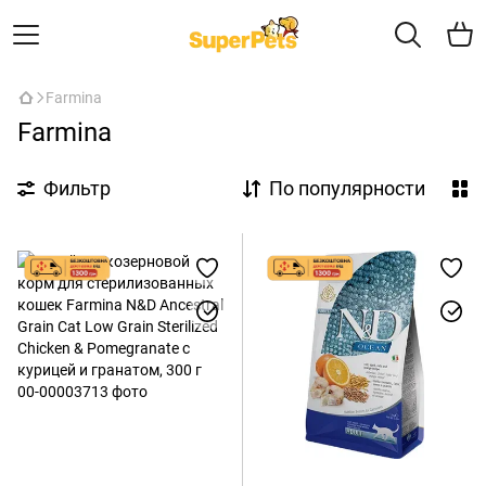
Farmina
Farmina
Фильтр
По популярности