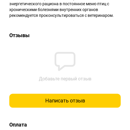
энергетического рациона в постоянное меню птиц с
хроническими болезнями внутренних органов
рекомендуется проконсультироваться с ветеринаром.
Отзывы
Добавьте первый отзыв
Написать отзыв
Оплата