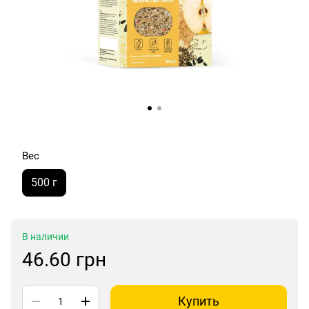
Вес
500 г
В наличии
46.60 грн
Купить