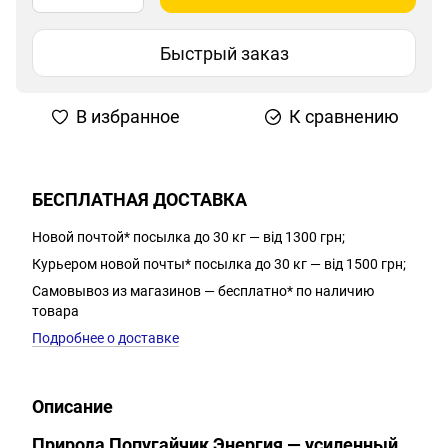
Быстрый заказ
В избранное
К сравнению
БЕСПЛАТНАЯ ДОСТАВКА
Новой почтой* посылка до 30 кг — від 1300 грн;
Курьером новой почты* посылка до 30 кг — від 1500 грн;
Самовывоз из магазинов — бесплатно* по наличию
товара
Подробнее о доставке
Описание
Природа Попугайчик Энергия — усиленный