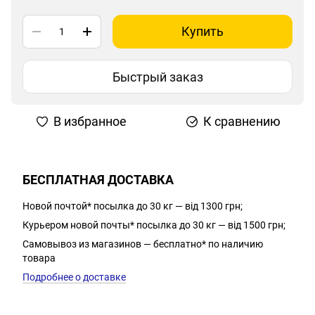
Купить
Быстрый заказ
В избранное
К сравнению
БЕСПЛАТНАЯ ДОСТАВКА
Новой почтой* посылка до 30 кг — від 1300 грн;
Курьером новой почты* посылка до 30 кг — від 1500 грн;
Самовывоз из магазинов — бесплатно* по наличию
товара
Подробнее о доставке