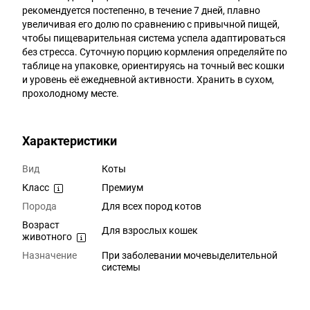
рекомендуется постепенно, в течение 7 дней, плавно
увеличивая его долю по сравнению с привычной пищей,
чтобы пищеварительная система успела адаптироваться
без стресса. Суточную порцию кормления определяйте по
таблице на упаковке, ориентируясь на точный вес кошки
и уровень её ежедневной активности. Хранить в сухом,
прохолодному месте.
Характеристики
Вид
Коты
Класс
Премиум
Порода
Для всех пород котов
Возраст
Для взрослых кошек
животного
Назначение
При заболевании мочевыделительной
системы