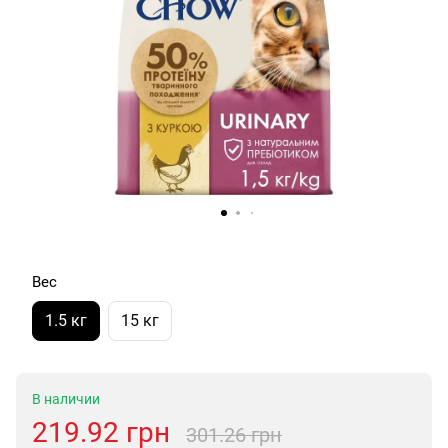
Вес
1.5 кг
15 кг
В наличии
219.92 грн
301.26 грн