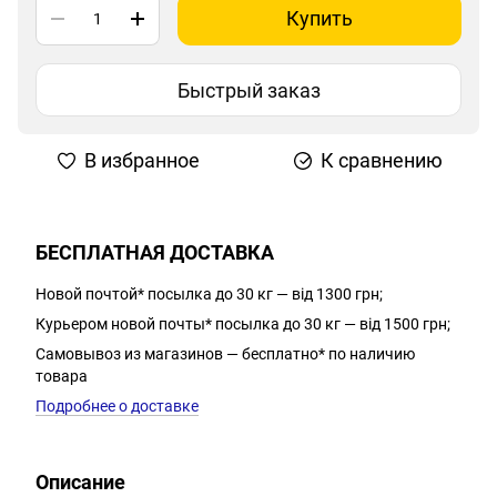
Купить
Быстрый заказ
В избранное
К сравнению
БЕСПЛАТНАЯ ДОСТАВКА
Новой почтой* посылка до 30 кг — від 1300 грн;
Курьером новой почты* посылка до 30 кг — від 1500 грн;
Самовывоз из магазинов — бесплатно* по наличию
товара
Подробнее о доставке
Описание