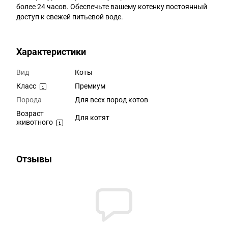
более 24 часов. Обеспечьте вашему котенку постоянный
доступ к свежей питьевой воде.
Характеристики
Вид
Коты
Класс
Премиум
Порода
Для всех пород котов
Возраст
Для котят
животного
Отзывы